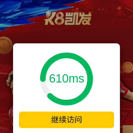
610ms