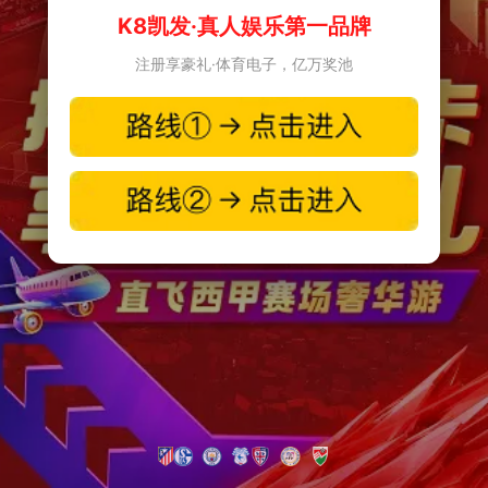
K8凯发·真人娱乐第一品牌
注册享豪礼·体育电子，亿万奖池